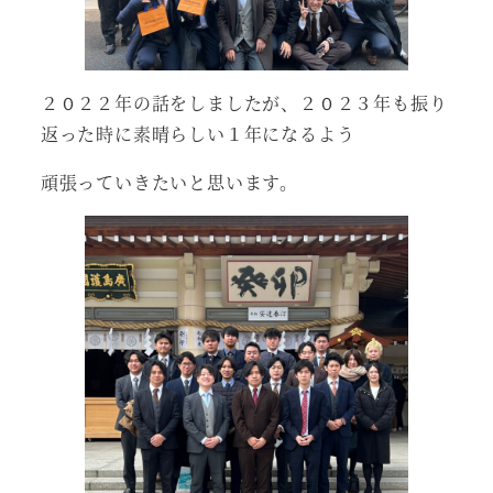
２０２２年の話をしましたが、２０２３年も振り
返った時に素晴らしい１年になるよう
頑張っていきたいと思います。