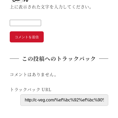
上に表示された文字を入力してください。
この投稿へのトラックバック
コメントはありません。
トラックバック URL