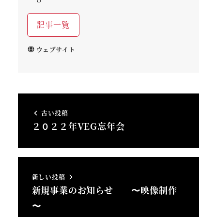
記事一覧
ウェブサイト
古い投稿
２０２２年VEG忘年会
新しい投稿
新規事業のお知らせ 〜映像制作
〜