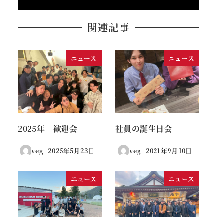
関連記事
ニュース
ニュース
2025年 歓迎会
社員の誕生日会
veg
2025年5月23日
veg
2021年9月10日
投稿日
投稿日
ニュース
ニュース