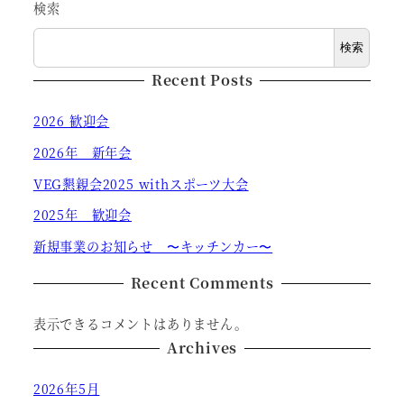
検索
検索
Recent Posts
2026 歓迎会
2026年 新年会
VEG懇親会2025 withスポーツ大会
2025年 歓迎会
新規事業のお知らせ 〜キッチンカー〜
Recent Comments
表示できるコメントはありません。
Archives
2026年5月