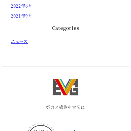
2022年6月
2021年9月
Categories
ニュース
努力と感謝を大切に