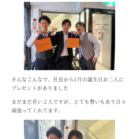
そんなこんなで、社長から1月の誕生日お二人に
プレゼントがありました
まだまだ若い２人ですが、とても勢いもあり日々
頑張ってくれてます。