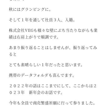
秋にはグランピングに。
そして１年を通して社員３人、入籍。
株式会社VEGも様々な壁にぶち当たりながらも業
績は右肩上がりで順調です。
あまり振り返ることはしませんが、振り返ってみ
ると
とても素晴らしい１年だったと思います。
携帯のデータフォルダも喜んでます。
２０２２年の話はここまでにして、ここからは２
０２３年 新年会のお話です。
今年も全員で商売繁盛祈願に行って参りました。