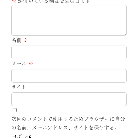
※
が付いている欄は必須項目です
名前
※
メール
※
サイト
次回のコメントで使用するためブラウザーに自分
の名前、メールアドレス、サイトを保存する。