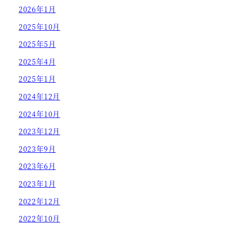
2026年1月
2025年10月
2025年5月
2025年4月
2025年1月
2024年12月
2024年10月
2023年12月
2023年9月
2023年6月
2023年1月
2022年12月
2022年10月