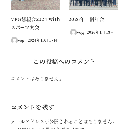
VEG懇親会2024 with
2026年 新年会
スポーツ大会
veg
2026年1月18日
投稿日
veg
2024年10月17日
投稿日
この投稿へのコメント
コメントはありません。
コメントを残す
メールアドレスが公開されることはありません。