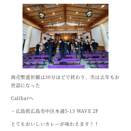
商売繁盛祈願は30分ほどで終わり、次は去年もお
世話になった
Calibarへ
・広島県広島市中区本通5-13 WAVE 2F
とてもおいしいカレーが味わえます！！