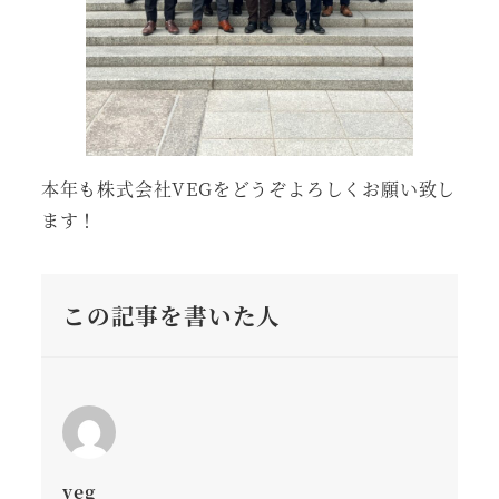
本年も株式会社VEGをどうぞよろしくお願い致し
ます！
この記事を書いた人
veg