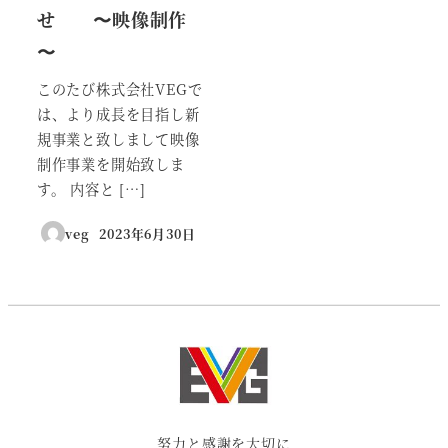
せ 〜映像制作
〜
このたび株式会社VEGで
は、より成長を目指し新
規事業と致しまして映像
制作事業を開始致しま
す。 内容と […]
veg
2023年6月30日
投稿日
努力と感謝を大切に