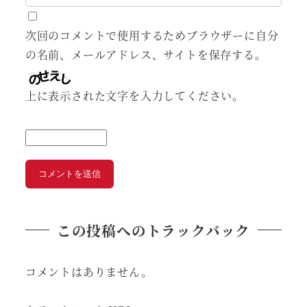
次回のコメントで使用するためブラウザーに自分
の名前、メールアドレス、サイトを保存する。
上に表示された文字を入力してください。
この投稿へのトラックバック
コメントはありません。