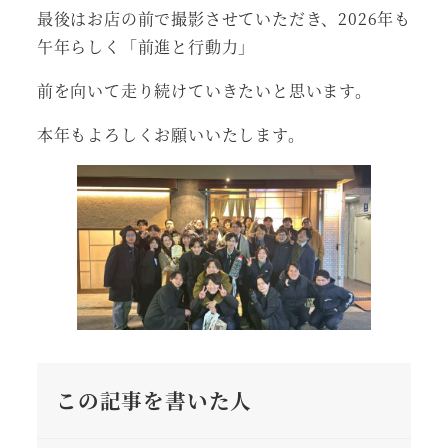
最後はお店の前で撮影させていただき、2026年も
午年らしく「前進と行動力」
前を向いて走り続けていきたいと思います。
本年もよろしくお願いいたします。
この記事を書いた人