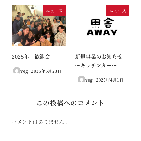
ニュース
ニュース
2025年 歓迎会
新規事業のお知らせ
〜キッチンカー〜
veg
2025年5月23日
投稿日
veg
2025年4月1日
投稿日
この投稿へのコメント
コメントはありません。