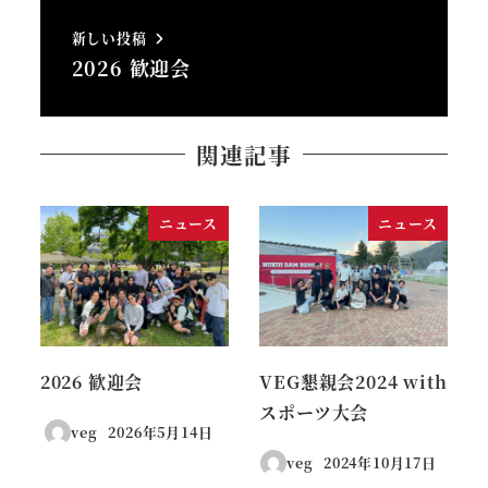
新しい投稿
2026 歓迎会
関連記事
ニュース
ニュース
2026 歓迎会
VEG懇親会2024 with
スポーツ大会
veg
2026年5月14日
投稿日
veg
2024年10月17日
投稿日