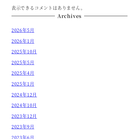
表示できるコメントはありません。
Archives
2026年5月
2026年1月
2025年10月
2025年5月
2025年4月
2025年1月
2024年12月
2024年10月
2023年12月
2023年9月
2023年6月