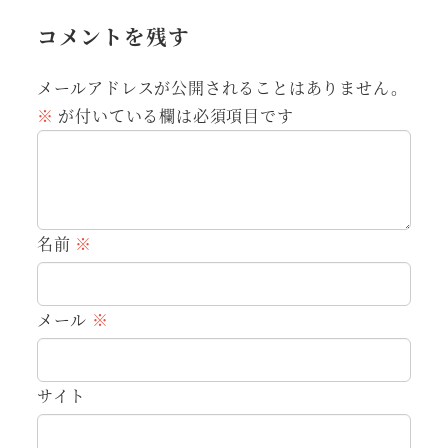
コメントを残す
メールアドレスが公開されることはありません。
※
が付いている欄は必須項目です
名前
※
メール
※
サイト