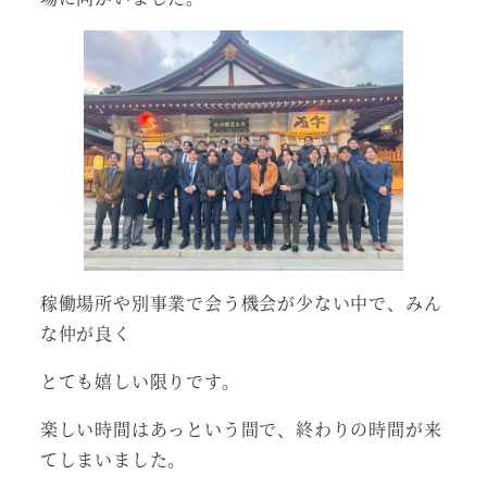
稼働場所や別事業で会う機会が少ない中で、みん
な仲が良く
とても嬉しい限りです。
楽しい時間はあっという間で、終わりの時間が来
てしまいました。