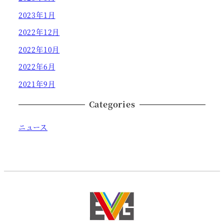
2023年1月
2022年12月
2022年10月
2022年6月
2021年9月
Categories
ニュース