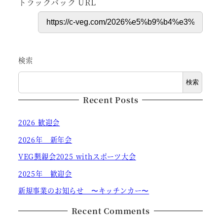
トラックバック URL
検索
検索
Recent Posts
2026 歓迎会
2026年 新年会
VEG懇親会2025 withスポーツ大会
2025年 歓迎会
新規事業のお知らせ 〜キッチンカー〜
Recent Comments